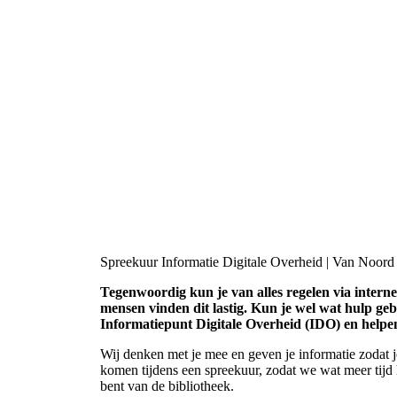
Spreekuur Informatie Digitale Overheid | Van Noord
Tegenwoordig kun je van alles regelen via interne
mensen vinden dit lastig. Kun je wel wat hulp ge
Informatiepunt Digitale Overheid (IDO) en helpen
Wij denken met je mee en geven je informatie zodat 
komen tijdens een spreekuur, zodat we wat meer tijd h
bent van de bibliotheek.