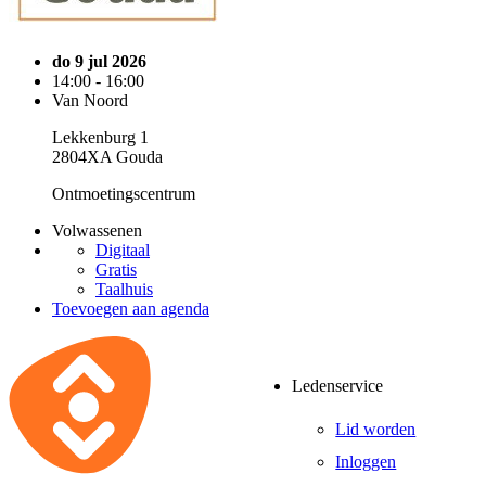
do 9 jul 2026
14:00 - 16:00
Van Noord
Lekkenburg 1
2804XA Gouda
Ontmoetingscentrum
Volwassenen
Digitaal
Gratis
Taalhuis
Toevoegen aan agenda
Ledenservice
Lid worden
Inloggen