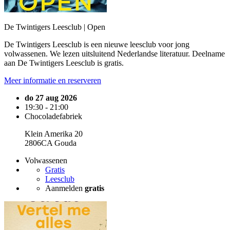
De Twintigers Leesclub | Open
De Twintigers Leesclub is een nieuwe leesclub voor jong
volwassenen. We lezen uitsluitend Nederlandse literatuur. Deelname
aan De Twintigers Leesclub is gratis.
Meer informatie en reserveren
do 27 aug 2026
19:30 - 21:00
Chocoladefabriek
Klein Amerika 20
2806CA Gouda
Volwassenen
Gratis
Leesclub
Aanmelden
gratis