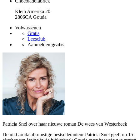
Chocoladefabriek
Klein Amerika 20
2806CA Gouda
Volwassenen
Gratis
Leesclub
Aanmelden
gratis
Patricia Snel over haar nieuwe roman De wees van Westerbeek
De uit Gouda afkomstige bestsellerauteur Patricia Snel geeft op 15