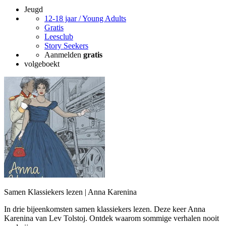
Jeugd
12-18 jaar / Young Adults
Gratis
Leesclub
Story Seekers
Aanmelden
gratis
volgeboekt
Samen Klassiekers lezen | Anna Karenina
In drie bijeenkomsten samen klassiekers lezen. Deze keer Anna
Karenina van Lev Tolstoj. Ontdek waarom sommige verhalen nooit