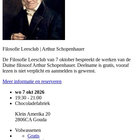
Filosofie Leesclub | Arthur Schopenhauer
De Filosofie Leesclub van 7 oktober bespreekt de werken van de
Duitse filosoof Arthur Schopenhauer. Deelname is gratis, vooraf
lezen is niet verplicht en aanmelden is gewenst.
Meer informatie en reserveren
wo 7 okt 2026
19:30 - 21:00
Chocoladefabriek
Klein Amerika 20
2806CA Gouda
Volwassenen
Gratis