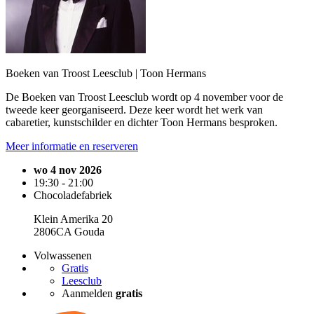
Boeken van Troost Leesclub | Toon Hermans
De Boeken van Troost Leesclub wordt op 4 november voor de
tweede keer georganiseerd. Deze keer wordt het werk van
cabaretier, kunstschilder en dichter Toon Hermans besproken.
Meer informatie en reserveren
wo 4 nov 2026
19:30 - 21:00
Chocoladefabriek
Klein Amerika 20
2806CA Gouda
Volwassenen
Gratis
Leesclub
Aanmelden
gratis