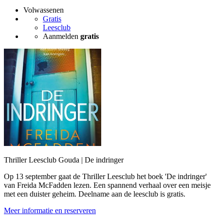
Volwassenen
Gratis
Leesclub
Aanmelden
gratis
Thriller Leesclub Gouda | De indringer
Op 13 september gaat de Thriller Leesclub het boek 'De indringer'
van Freida McFadden lezen. Een spannend verhaal over een meisje
met een duister geheim. Deelname aan de leesclub is gratis.
Meer informatie en reserveren