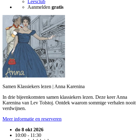
Leesclub
Aanmelden
gratis
Samen Klassiekers lezen | Anna Karenina
In drie bijeenkomsten samen klassiekers lezen. Deze keer Anna
Karenina van Lev Tolstoj. Ontdek waarom sommige verhalen nooit
verdwijnen.
Meer informatie en reserveren
do 8 okt 2026
10:00 - 11:30