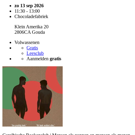
zo 13 sep 2026
11:30 - 13:00
Chocoladefabriek
Klein Amerika 20
2806CA Gouda
Volwassenen
Gratis
Leesclub
Aanmelden
gratis