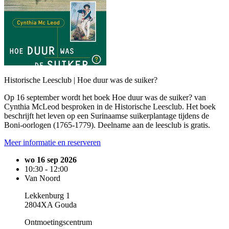
Historische Leesclub | Hoe duur was de suiker?
Op 16 september wordt het boek Hoe duur was de suiker? van
Cynthia McLeod besproken in de Historische Leesclub. Het boek
beschrijft het leven op een Surinaamse suikerplantage tijdens de
Boni-oorlogen (1765-1779). Deelname aan de leesclub is gratis.
Meer informatie en reserveren
wo 16 sep 2026
10:30 - 12:00
Van Noord
Lekkenburg 1
2804XA Gouda
Ontmoetingscentrum