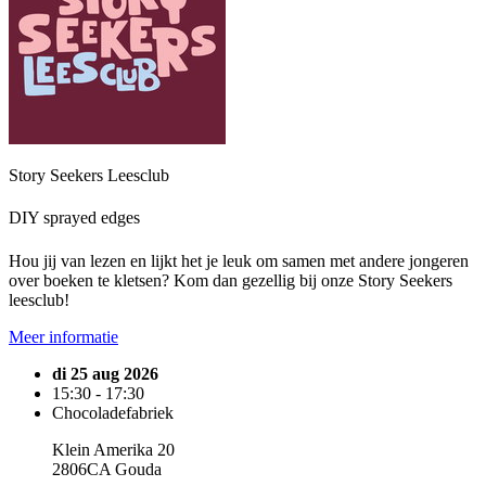
Story Seekers Leesclub
DIY sprayed edges
Hou jij van lezen en lijkt het je leuk om samen met andere jongeren
over boeken te kletsen? Kom dan gezellig bij onze Story Seekers
leesclub!
Meer informatie
di 25 aug 2026
15:30 - 17:30
Chocoladefabriek
Klein Amerika 20
2806CA Gouda