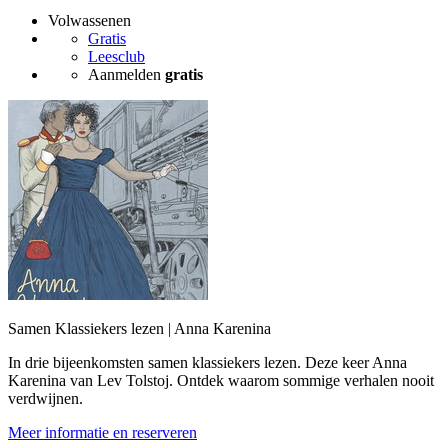
Volwassenen
Gratis
Leesclub
Aanmelden
gratis
Samen Klassiekers lezen | Anna Karenina
In drie bijeenkomsten samen klassiekers lezen. Deze keer Anna
Karenina van Lev Tolstoj. Ontdek waarom sommige verhalen nooit
verdwijnen.
Meer informatie en reserveren