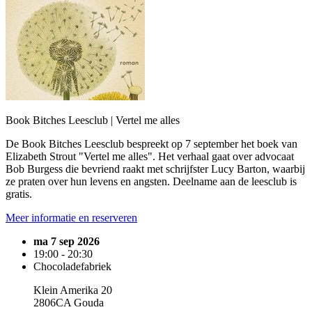
Book Bitches Leesclub | Vertel me alles
De Book Bitches Leesclub bespreekt op 7 september het boek van
Elizabeth Strout "Vertel me alles". Het verhaal gaat over advocaat
Bob Burgess die bevriend raakt met schrijfster Lucy Barton, waarbij
ze praten over hun levens en angsten. Deelname aan de leesclub is
gratis.
Meer informatie en reserveren
ma 7 sep 2026
19:00 - 20:30
Chocoladefabriek
Klein Amerika 20
2806CA Gouda