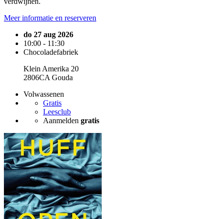
verdwijnen.
Meer informatie en reserveren
do 27 aug 2026
10:00 - 11:30
Chocoladefabriek
Klein Amerika 20
2806CA Gouda
Volwassenen
Gratis
Leesclub
Aanmelden
gratis