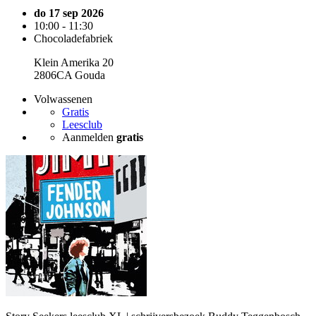
do 17 sep 2026
10:00 - 11:30
Chocoladefabriek
Klein Amerika 20
2806CA Gouda
Volwassenen
Gratis
Leesclub
Aanmelden
gratis